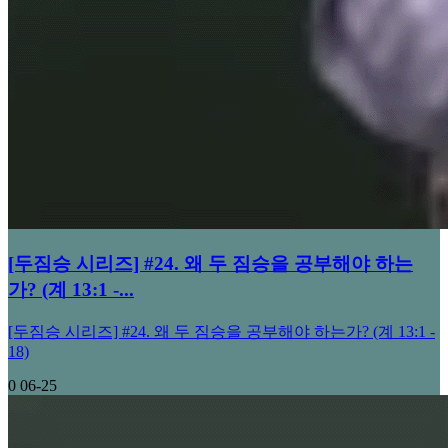
[두짐승 시리즈] #24. 왜 두 짐승을 공부해야 하는
가? (계 13:1 -...
[두짐승 시리즈] #24. 왜 두 짐승을 공부해야 하는가? (계 13:1 -
18)
0
06-25