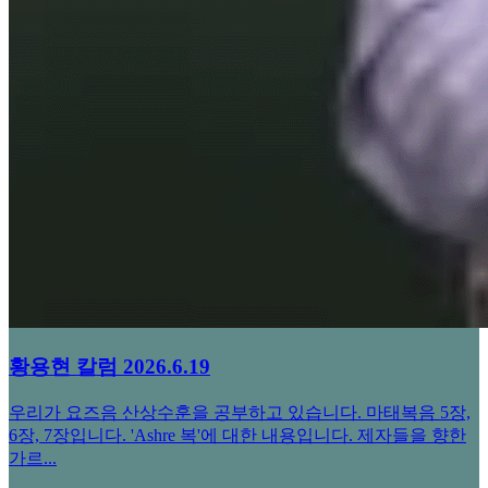
황용현 칼럼 2026.6.19
우리가 요즈음 산상수훈을 공부하고 있습니다. 마태복음 5장,
6장, 7장입니다. 'Ashre 복'에 대한 내용입니다. 제자들을 향한
가르...