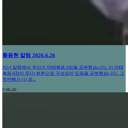
황용현 칼럼 2026.6.26
지난 칼럼에서 우리가 마태복음 6장을 공부했습니다. 이 마태
복음 6장이 두(2) 부분으로 구성되어 있음을 공부했습니다. 그
첫번째가 (1) 외...
0
06-26