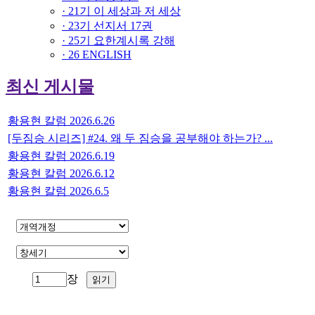
· 21기 이 세상과 저 세상
· 23기 선지서 17권
· 25기 요한계시록 강해
· 26 ENGLISH
최신 게시물
황용현 칼럼 2026.6.26
[두짐승 시리즈] #24. 왜 두 짐승을 공부해야 하는가? ...
황용현 칼럼 2026.6.19
황용현 칼럼 2026.6.12
황용현 칼럼 2026.6.5
장