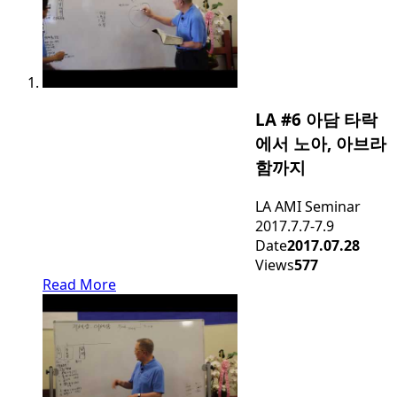
LA #6 아담 타락
에서 노아, 아브라
함까지
LA AMI Seminar
2017.7.7-7.9
Date
2017.07.28
Views
577
Read More