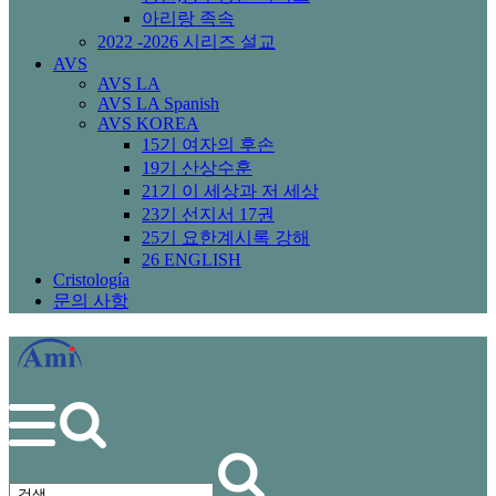
아리랑 족속
2022 -2026 시리즈 설교
AVS
AVS LA
AVS LA Spanish
AVS KOREA
15기 여자의 후손
19기 산상수훈
21기 이 세상과 저 세상
23기 선지서 17권
25기 요한계시록 강해
26 ENGLISH
Cristología
문의 사항