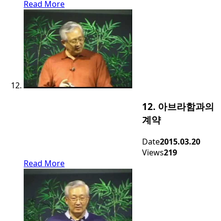
Read More
12. 아브라함과의
계약
Date
2015.03.20
Views
219
Read More