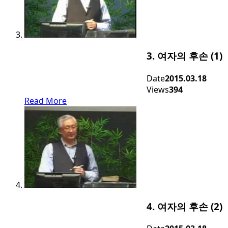
3. 여자의 후손 (1)
Date
2015.03.18
Views
394
Read More
4. 여자의 후손 (2)