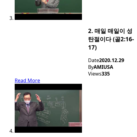
2. 매일 매일이 성
탄절이다 (골2:16-
17)
Date
2020.12.29
By
AMIUSA
Views
335
Read More