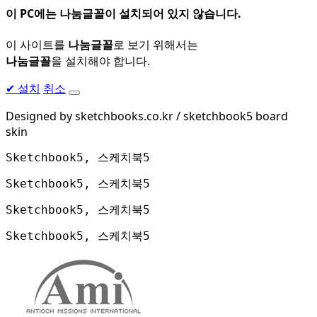
이 PC에는
나눔글꼴
이 설치되어 있지 않습니다.
이 사이트를
나눔글꼴
로 보기 위해서는
나눔글꼴
을 설치해야 합니다.
✔
설치
취소
Designed by sketchbooks.co.kr / sketchbook5 board
skin
Sketchbook5, 스케치북5
Sketchbook5, 스케치북5
Sketchbook5, 스케치북5
Sketchbook5, 스케치북5