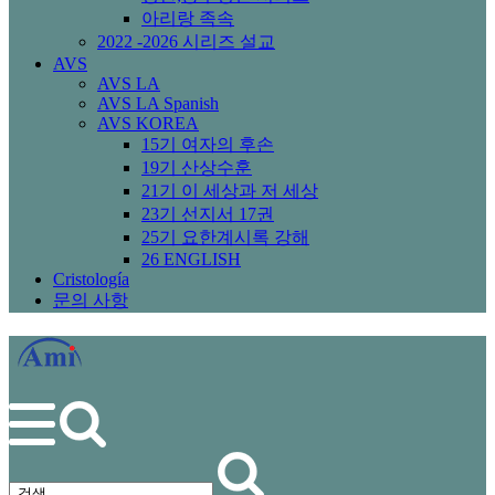
아리랑 족속
2022 -2026 시리즈 설교
AVS
AVS LA
AVS LA Spanish
AVS KOREA
15기 여자의 후손
19기 산상수훈
21기 이 세상과 저 세상
23기 선지서 17권
25기 요한계시록 강해
26 ENGLISH
Cristología
문의 사항