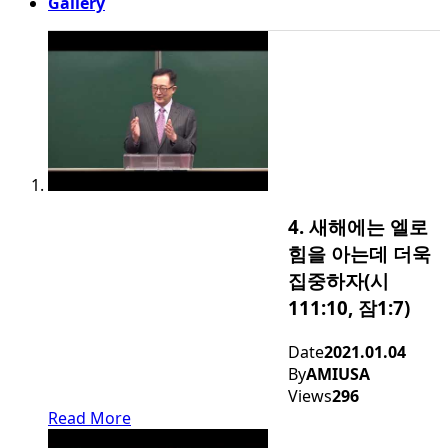
Gallery
4. 새해에는 엘로
힘을 아는데 더욱
집중하자(시
111:10, 잠1:7)
Date
2021.01.04
By
AMIUSA
Views
296
Read More