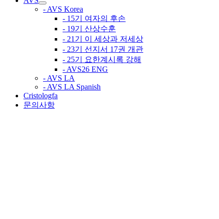
AVS
- AVS Korea
- 15기 여자의 후손
- 19기 산상수훈
- 21기 이 세상과 저세상
- 23기 선지서 17권 개관
- 25기 요한계시록 강해
- AVS26 ENG
- AVS LA
- AVS LA Spanish
Cristologfa
문의사항