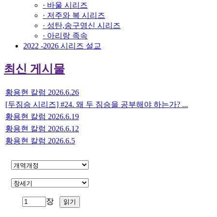
· 바울 시리즈
· 저주와 복 시리즈
· 성탄,송구영신 시리즈
· 아리랑 족속
2022 -2026 시리즈 설교
최신 게시물
황용현 칼럼 2026.6.26
[두짐승 시리즈] #24. 왜 두 짐승을 공부해야 하는가? ...
황용현 칼럼 2026.6.19
황용현 칼럼 2026.6.12
황용현 칼럼 2026.6.5
장