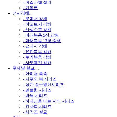
- 이스라엘 절기
- 기독론
성서강해
- 로마서 강해
- 야고보서 강해
- 산상수훈 강해
- 마태복음 5장 강해
- 마태복음 13장 강해
- 요나서 강해
- 요한복음 강해
- 누가복음 강해
- 사도행전 강해
주제별 설교
- 아리랑 족속
- 저주와 복 시리즈
- 성탄 송구영신시리즈
- 엘로힘 시리즈
- 바울 시리즈
- 하나님을 아는 지식 시리즈
- 천사학 시리즈
- 시리즈 설교