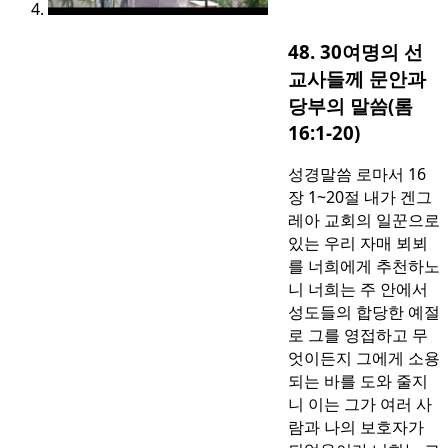
48. 30여명의 선
교사들께 문안과
당부의 말씀(롬
16:1-20)
성경말씀 로마서 16
장 1~20절 내가 겐그
레아 교회의 일꾼으로
있는 우리 자매 뵈뵈
를 너희에게 추천하노
니 너희는 주 안에서
성도들의 합당한 예절
로 그를 영접하고 무
엇이든지 그에게 소용
되는 바를 도와 줄지
니 이는 그가 여러 사
람과 나의 보호자가