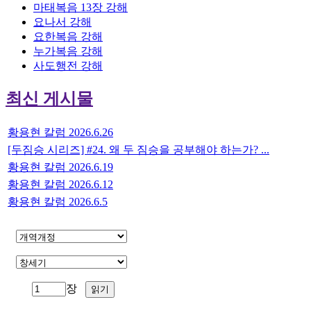
마태복음 13장 강해
요나서 강해
요한복음 강해
누가복음 강해
사도행전 강해
최신 게시물
황용현 칼럼 2026.6.26
[두짐승 시리즈] #24. 왜 두 짐승을 공부해야 하는가? ...
황용현 칼럼 2026.6.19
황용현 칼럼 2026.6.12
황용현 칼럼 2026.6.5
장