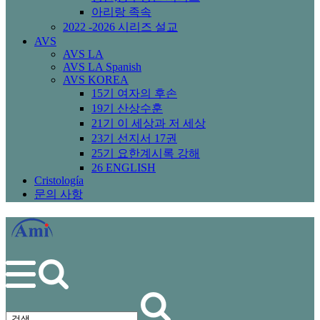
아리랑 족속
2022 -2026 시리즈 설교
AVS
AVS LA
AVS LA Spanish
AVS KOREA
15기 여자의 후손
19기 산상수훈
21기 이 세상과 저 세상
23기 선지서 17권
25기 요한계시록 강해
26 ENGLISH
Cristología
문의 사항