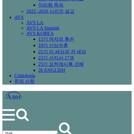
아리랑 족속
2022 -2026 시리즈 설교
AVS
AVS LA
AVS LA Spanish
AVS KOREA
15기 여자의 후손
19기 산상수훈
21기 이 세상과 저 세상
23기 선지서 17권
25기 요한계시록 강해
26 ENGLISH
Cristología
문의 사항