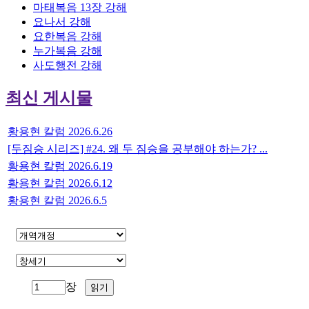
마태복음 13장 강해
요나서 강해
요한복음 강해
누가복음 강해
사도행전 강해
최신 게시물
황용현 칼럼 2026.6.26
[두짐승 시리즈] #24. 왜 두 짐승을 공부해야 하는가? ...
황용현 칼럼 2026.6.19
황용현 칼럼 2026.6.12
황용현 칼럼 2026.6.5
장