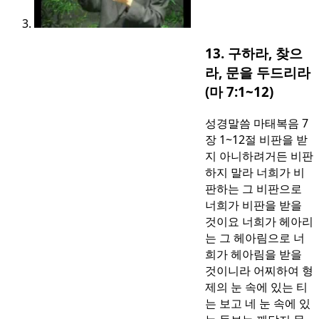
13. 구하라, 찾으
라, 문을 두드리라
(마 7:1~12)
성경말씀 마태복음 7
장 1~12절 비판을 받
지 아니하려거든 비판
하지 말라 너희가 비
판하는 그 비판으로
너희가 비판을 받을
것이요 너희가 헤아리
는 그 헤아림으로 너
희가 헤아림을 받을
것이니라 어찌하여 형
제의 눈 속에 있는 티
는 보고 네 눈 속에 있