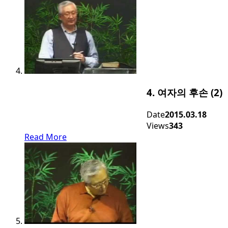
4. 여자의 후손 (2)
Date
2015.03.18
Views
343
Read More