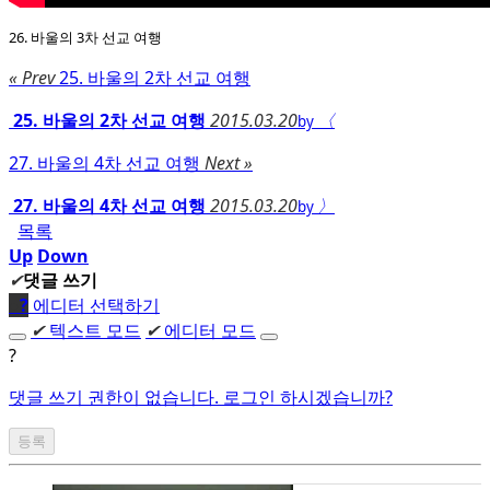
26. 바울의 3차 선교 여행
« Prev
25. 바울의 2차 선교 여행
25. 바울의 2차 선교 여행
2015.03.20
〈
by
27. 바울의 4차 선교 여행
Next »
27. 바울의 4차 선교 여행
2015.03.20
〉
by
목록
Up
Down
✔
댓글 쓰기
●
?
에디터 선택하기
✔
텍스트 모드
✔
에디터 모드
?
댓글 쓰기 권한이 없습니다. 로그인 하시겠습니까?