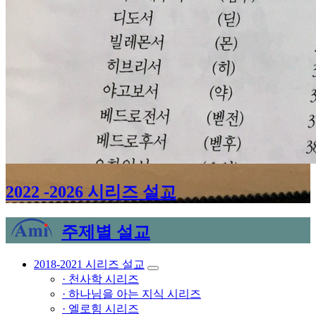
2022 -2026 시리즈 설교
주제별 설교
2018-2021 시리즈 설교
· 천사학 시리즈
· 하나님을 아는 지식 시리즈
· 엘로힘 시리즈