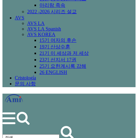
아리랑 족속
2022 -2026 시리즈 설교
AVS
AVS LA
AVS LA Spanish
AVS KOREA
15기 여자의 후손
19기 산상수훈
21기 이 세상과 저 세상
23기 선지서 17권
25기 요한계시록 강해
26 ENGLISH
Cristología
문의 사항