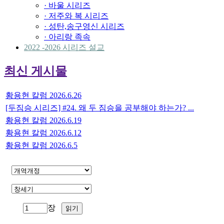
· 바울 시리즈
· 저주와 복 시리즈
· 성탄,송구영신 시리즈
· 아리랑 족속
2022 -2026 시리즈 설교
최신 게시물
황용현 칼럼 2026.6.26
[두짐승 시리즈] #24. 왜 두 짐승을 공부해야 하는가? ...
황용현 칼럼 2026.6.19
황용현 칼럼 2026.6.12
황용현 칼럼 2026.6.5
장