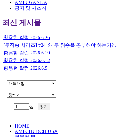
AMI UGANDA
공지 및 새소식
최신 게시물
황용현 칼럼 2026.6.26
[두짐승 시리즈] #24. 왜 두 짐승을 공부해야 하는가? ...
황용현 칼럼 2026.6.19
황용현 칼럼 2026.6.12
황용현 칼럼 2026.6.5
장
HOME
AMI CHURCH USA