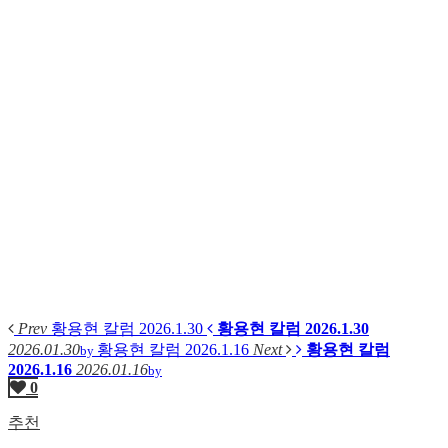
Prev
황용현 칼럼 2026.1.30
황용현 칼럼 2026.1.30
2026.01.30
황용현 칼럼 2026.1.16
Next
황용현 칼럼
by
2026.1.16
2026.01.16
by
0
추천