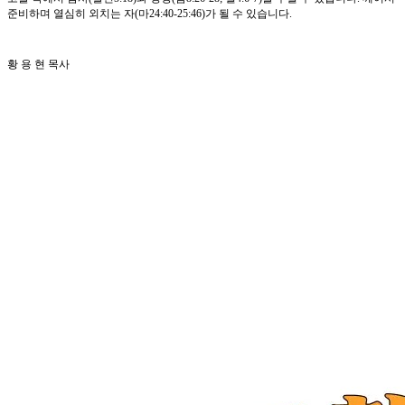
준비하며 열심히 외치는 자(마24:40-25:46)가 될 수 있습니다.
황 용 현 목사