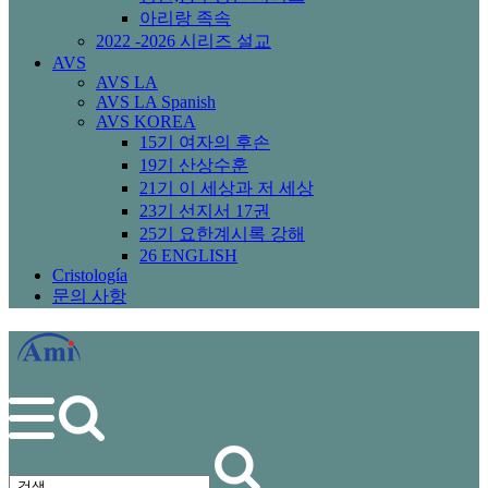
아리랑 족속
2022 -2026 시리즈 설교
AVS
AVS LA
AVS LA Spanish
AVS KOREA
15기 여자의 후손
19기 산상수훈
21기 이 세상과 저 세상
23기 선지서 17권
25기 요한계시록 강해
26 ENGLISH
Cristología
문의 사항