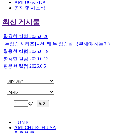
AMI UGANDA
공지 및 새소식
최신 게시물
황용현 칼럼 2026.6.26
[두짐승 시리즈] #24. 왜 두 짐승을 공부해야 하는가? ...
황용현 칼럼 2026.6.19
황용현 칼럼 2026.6.12
황용현 칼럼 2026.6.5
장
HOME
AMI CHURCH USA