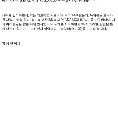
리의 인사는 'ASHRE 복'과 'MAKARIOS 복' 받으시라는 인사입니다.
새해를 맞이하면서, 저는 기도하고 있습니다. 우리 AMI 팀들과, 독자분들 모두가,
한 사람도 예외 없이, 상기의 'ASHRE 복'과 'MAKARIOS 복' 받기를 간구합니다. 저
의 여러분들을 향한 새해 인사입니다. 새해를 시작하면서 '복 시리즈'를 칼럼을 통
해 나누려 합니다. 기도하면서 성령님의 가르치심(요14:26)을 기다려 봅시다.
황 용 현 목사