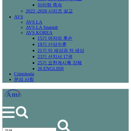
아리랑 족속
2022 -2026 시리즈 설교
AVS
AVS LA
AVS LA Spanish
AVS KOREA
15기 여자의 후손
19기 산상수훈
21기 이 세상과 저 세상
23기 선지서 17권
25기 요한계시록 강해
26 ENGLISH
Cristología
문의 사항