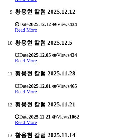
황용현 칼럼 2025.12.12
Date
2025.12.12
Views
434
Read More
황용현 칼럼 2025.12.5
Date
2025.12.05
Views
434
Read More
황용현 칼럼 2025.11.28
Date
2025.12.01
Views
465
Read More
황용현 칼럼 2025.11.21
Date
2025.11.21
Views
1062
Read More
황용현 칼럼 2025.11.14