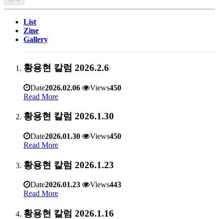
List
Zine
Gallery
황용현 칼럼 2026.2.6
Date
2026.02.06
Views
450
Read More
황용현 칼럼 2026.1.30
Date
2026.01.30
Views
450
Read More
황용현 칼럼 2026.1.23
Date
2026.01.23
Views
443
Read More
황용현 칼럼 2026.1.16