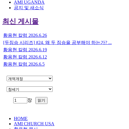
AMI UGANDA
공지 및 새소식
최신 게시물
황용현 칼럼 2026.6.26
[두짐승 시리즈] #24. 왜 두 짐승을 공부해야 하는가? ...
황용현 칼럼 2026.6.19
황용현 칼럼 2026.6.12
황용현 칼럼 2026.6.5
장
HOME
AMI CHURCH USA