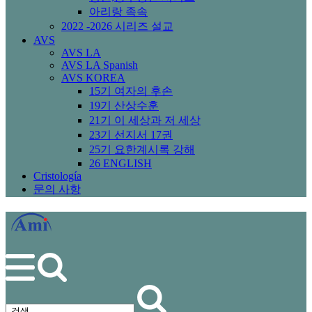
아리랑 족속
2022 -2026 시리즈 설교
AVS
AVS LA
AVS LA Spanish
AVS KOREA
15기 여자의 후손
19기 산상수훈
21기 이 세상과 저 세상
23기 선지서 17권
25기 요한계시록 강해
26 ENGLISH
Cristología
문의 사항