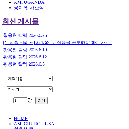
AMI UGANDA
공지 및 새소식
최신 게시물
황용현 칼럼 2026.6.26
[두짐승 시리즈] #24. 왜 두 짐승을 공부해야 하는가? ...
황용현 칼럼 2026.6.19
황용현 칼럼 2026.6.12
황용현 칼럼 2026.6.5
장
HOME
AMI CHURCH USA