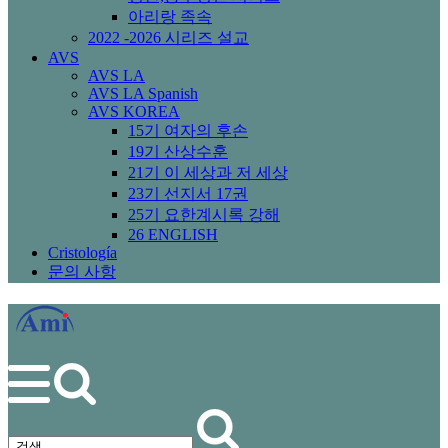
아리랑 족속
2022 -2026 시리즈 설교
AVS
AVS LA
AVS LA Spanish
AVS KOREA
15기 여자의 후손
19기 산상수훈
21기 이 세상과 저 세상
23기 선지서 17권
25기 요한계시록 강해
26 ENGLISH
Cristología
문의 사항