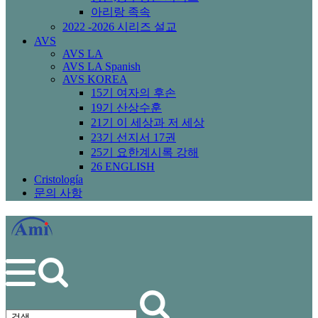
아리랑 족속
2022 -2026 시리즈 설교
AVS
AVS LA
AVS LA Spanish
AVS KOREA
15기 여자의 후손
19기 산상수훈
21기 이 세상과 저 세상
23기 선지서 17권
25기 요한계시록 강해
26 ENGLISH
Cristología
문의 사항