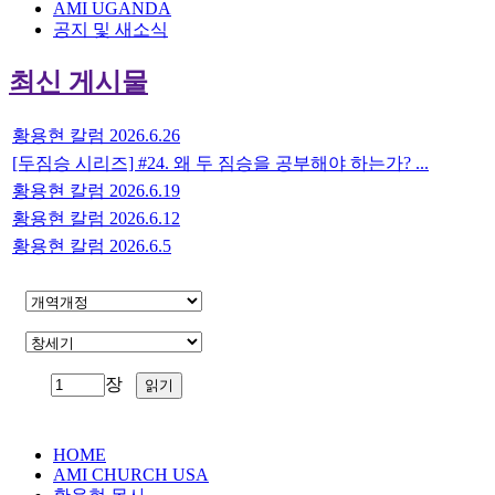
AMI UGANDA
공지 및 새소식
최신 게시물
황용현 칼럼 2026.6.26
[두짐승 시리즈] #24. 왜 두 짐승을 공부해야 하는가? ...
황용현 칼럼 2026.6.19
황용현 칼럼 2026.6.12
황용현 칼럼 2026.6.5
장
HOME
AMI CHURCH USA