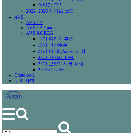
아리랑 족속
2022 -2026 시리즈 설교
AVS
AVS LA
AVS LA Spanish
AVS KOREA
15기 여자의 후손
19기 산상수훈
21기 이 세상과 저 세상
23기 선지서 17권
25기 요한계시록 강해
26 ENGLISH
Cristología
문의 사항