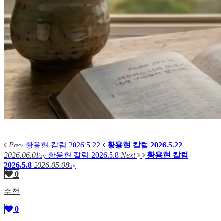
Prev
황용현 칼럼 2026.5.22
황용현 칼럼 2026.5.22
2026.06.01
황용현 칼럼 2026.5.8
Next
황용현 칼럼
by
2026.5.8
2026.05.08
by
0
추천
0