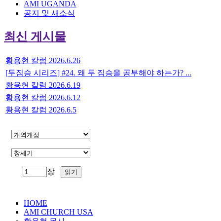
AMI UGANDA
공지 및 새소식
최신 게시물
황용현 칼럼 2026.6.26
[두짐승 시리즈] #24. 왜 두 짐승을 공부해야 하는가? ...
황용현 칼럼 2026.6.19
황용현 칼럼 2026.6.12
황용현 칼럼 2026.6.5
장
HOME
AMI CHURCH USA