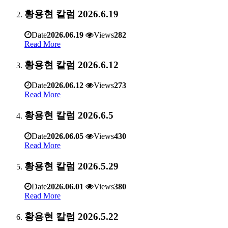
황용현 칼럼 2026.6.19
Date
2026.06.19
Views
282
Read More
황용현 칼럼 2026.6.12
Date
2026.06.12
Views
273
Read More
황용현 칼럼 2026.6.5
Date
2026.06.05
Views
430
Read More
황용현 칼럼 2026.5.29
Date
2026.06.01
Views
380
Read More
황용현 칼럼 2026.5.22